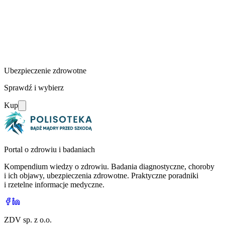
Ubezpieczenie zdrowotne
Sprawdź i wybierz
Kup
Portal o zdrowiu i badaniach
Kompendium wiedzy o zdrowiu. Badania diagnostyczne, choroby
i ich objawy, ubezpieczenia zdrowotne. Praktyczne poradniki
i rzetelne informacje medyczne.
ZDV sp. z o.o.