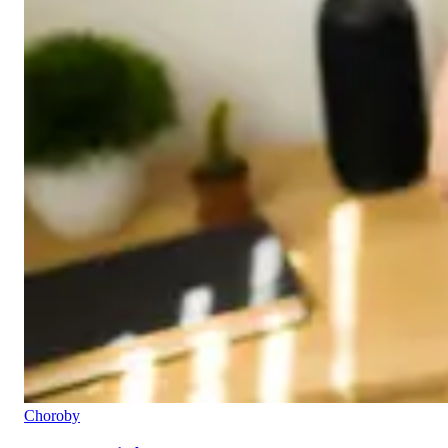
Choroby