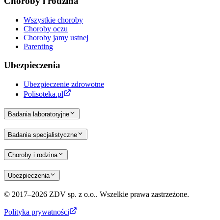
Choroby i rodzina
Wszystkie choroby
Choroby oczu
Choroby jamy ustnej
Parenting
Ubezpieczenia
Ubezpieczenie zdrowotne
Polisoteka.pl
Badania laboratoryjne
Badania specjalistyczne
Choroby i rodzina
Ubezpieczenia
© 2017–2026 ZDV sp. z o.o.. Wszelkie prawa zastrzeżone.
Polityka prywatności