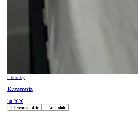
Choroby
Katatonia
lut 2026
Previous slide
Next slide