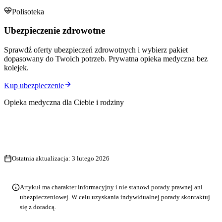
Polisoteka
Ubezpieczenie zdrowotne
Sprawdź oferty ubezpieczeń zdrowotnych i wybierz pakiet
dopasowany do Twoich potrzeb. Prywatna opieka medyczna bez
kolejek.
Kup ubezpieczenie
Opieka medyczna dla Ciebie i rodziny
Ostatnia aktualizacja:
3 lutego 2026
Artykuł ma charakter informacyjny i nie stanowi porady prawnej ani
ubezpieczeniowej. W celu uzyskania indywidualnej porady skontaktuj
się z doradcą.