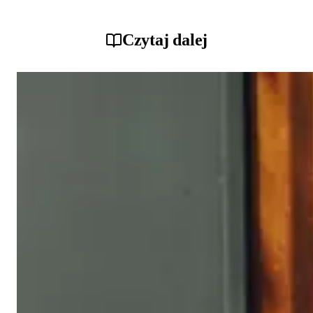
Czytaj dalej