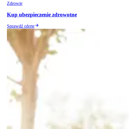
Zdrowie
Kup ubezpieczenie zdrowotne
Sprawdź ofertę