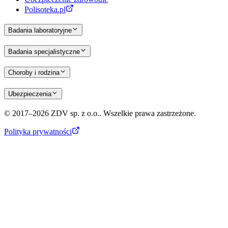
Polisoteka.pl
Badania laboratoryjne
Badania specjalistyczne
Choroby i rodzina
Ubezpieczenia
© 2017–2026 ZDV sp. z o.o.. Wszelkie prawa zastrzeżone.
Polityka prywatności