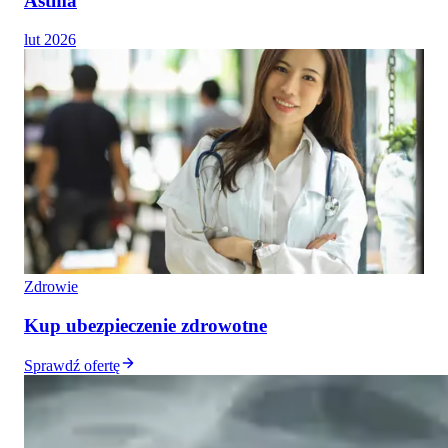
Astma
lut 2026
Zdrowie
Kup ubezpieczenie zdrowotne
Sprawdź ofertę