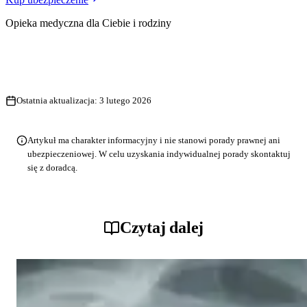
Opieka medyczna dla Ciebie i rodziny
Ostatnia aktualizacja:
3 lutego 2026
Artykuł ma charakter informacyjny i nie stanowi porady prawnej ani
ubezpieczeniowej. W celu uzyskania indywidualnej porady skontaktuj
się z doradcą.
Czytaj dalej