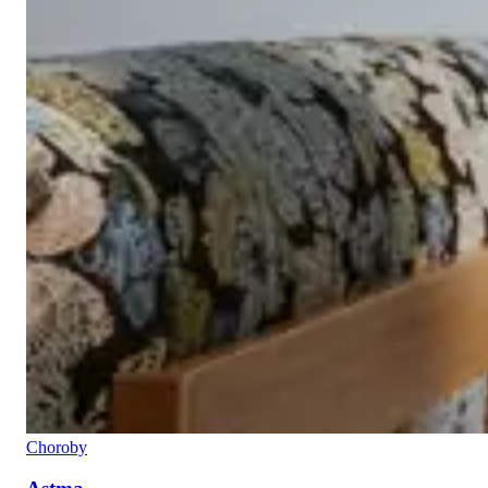
Choroby