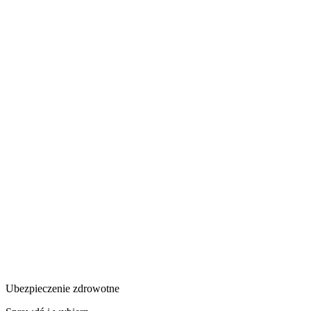
Ubezpieczenie zdrowotne