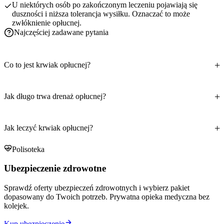
U niektórych osób po zakończonym leczeniu pojawiają się
duszności i niższa tolerancja wysiłku. Oznaczać to może
zwłóknienie opłucnej.
Najczęściej zadawane pytania
Co to jest krwiak opłucnej?
Jak długo trwa drenaż opłucnej?
Jak leczyć krwiak opłucnej?
Polisoteka
Ubezpieczenie zdrowotne
Sprawdź oferty ubezpieczeń zdrowotnych i wybierz pakiet
dopasowany do Twoich potrzeb. Prywatna opieka medyczna bez
kolejek.
Kup ubezpieczenie