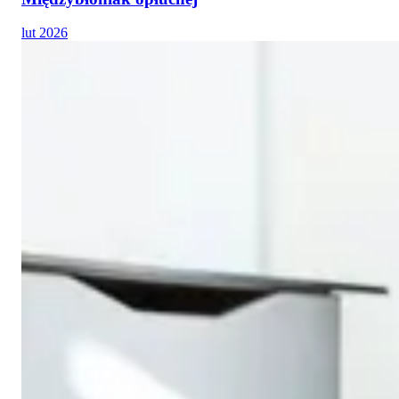
lut 2026