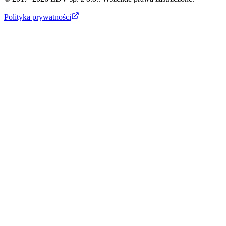
Polityka prywatności