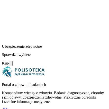
Ubezpieczenie zdrowotne
Sprawdź i wybierz
Kup
Portal o zdrowiu i badaniach
Kompendium wiedzy o zdrowiu. Badania diagnostyczne, choroby
i ich objawy, ubezpieczenia zdrowotne. Praktyczne poradniki
i rzetelne informacje medyczne.