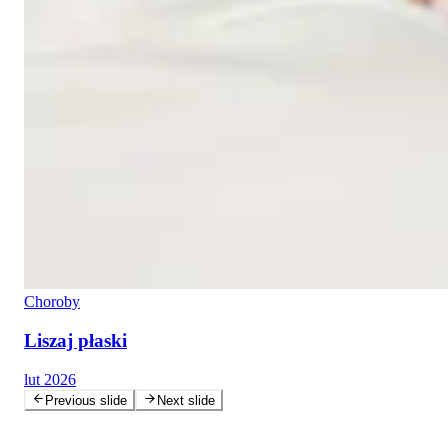
Choroby
Liszaj płaski
lut 2026
Previous slide
Next slide