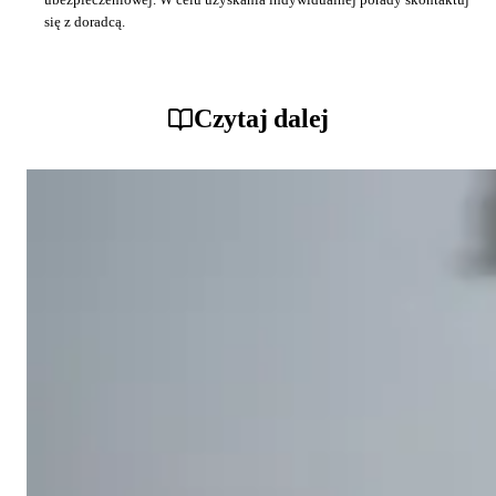
się z doradcą.
Czytaj dalej