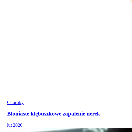
Choroby
Błoniaste kłębuszkowe zapalenie nerek
lut 2026