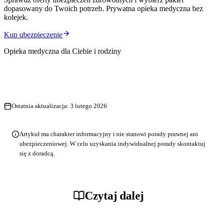
dopasowany do Twoich potrzeb. Prywatna opieka medyczna bez
kolejek.
Kup ubezpieczenie
Opieka medyczna dla Ciebie i rodziny
Ostatnia aktualizacja:
3 lutego 2026
Artykuł ma charakter informacyjny i nie stanowi porady prawnej ani
ubezpieczeniowej. W celu uzyskania indywidualnej porady skontaktuj
się z doradcą.
Czytaj dalej