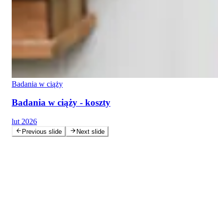
Badania w ciąży
Badania w ciąży - koszty
lut 2026
Previous slide
Next slide