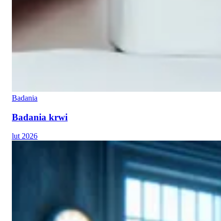
Badania
Badania krwi
lut 2026