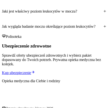
Jaki jest właściwy poziom leukocytów w moczu?
Jak wygląda badanie moczu określające poziom leukocytów?
Polisoteka
Ubezpieczenie zdrowotne
Sprawdź oferty ubezpieczeń zdrowotnych i wybierz pakiet
dopasowany do Twoich potrzeb. Prywatna opieka medyczna bez
kolejek.
Kup ubezpieczenie
Opieka medyczna dla Ciebie i rodziny