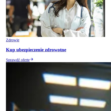
Zdrowie
Kup ubezpieczenie zdrowotne
Sprawdź ofertę