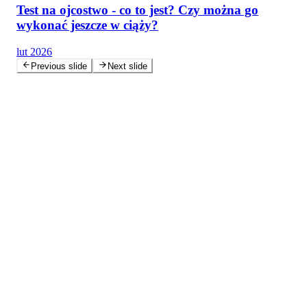
Test na ojcostwo - co to jest? Czy można go
wykonać jeszcze w ciąży?
lut 2026
Previous slide
Next slide