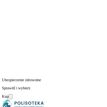
Ubezpieczenie zdrowotne
Sprawdź i wybierz
Kup