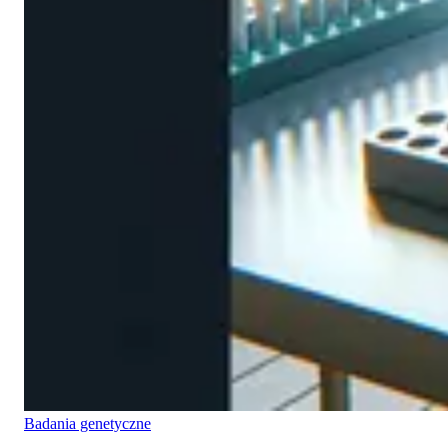
Badania genetyczne