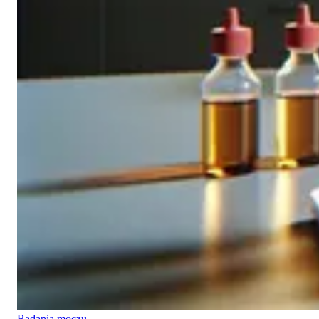
Badania moczu