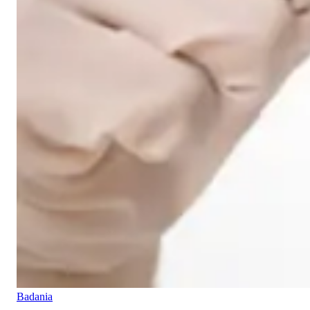
Badania