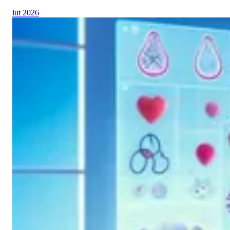
lut 2026