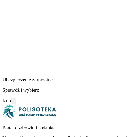
Ubezpieczenie zdrowotne
Sprawdź i wybierz
Kup
Portal o zdrowiu i badaniach