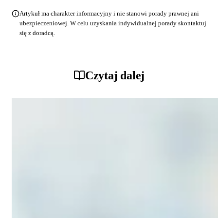
Artykuł ma charakter informacyjny i nie stanowi porady prawnej ani
ubezpieczeniowej. W celu uzyskania indywidualnej porady skontaktuj
się z doradcą.
Czytaj dalej