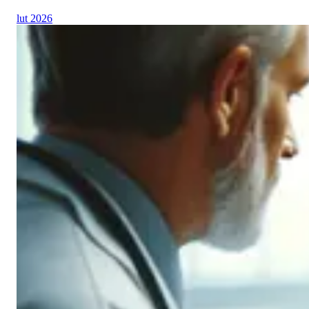
lut 2026