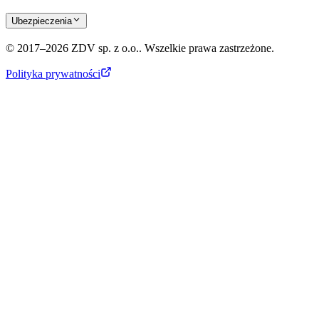
Ubezpieczenia
© 2017–2026 ZDV sp. z o.o.. Wszelkie prawa zastrzeżone.
Polityka prywatności