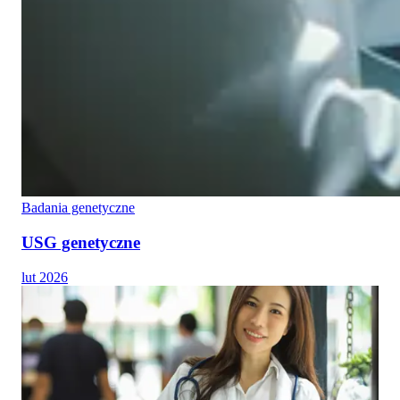
Badania genetyczne
USG genetyczne
lut 2026