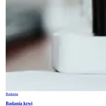
Badania
Badania krwi