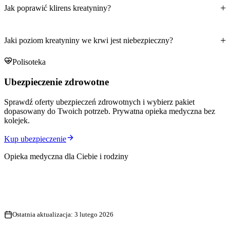
Jak poprawić klirens kreatyniny?
Jaki poziom kreatyniny we krwi jest niebezpieczny?
Polisoteka
Ubezpieczenie zdrowotne
Sprawdź oferty ubezpieczeń zdrowotnych i wybierz pakiet
dopasowany do Twoich potrzeb. Prywatna opieka medyczna bez
kolejek.
Kup ubezpieczenie
Opieka medyczna dla Ciebie i rodziny
Ostatnia aktualizacja:
3 lutego 2026