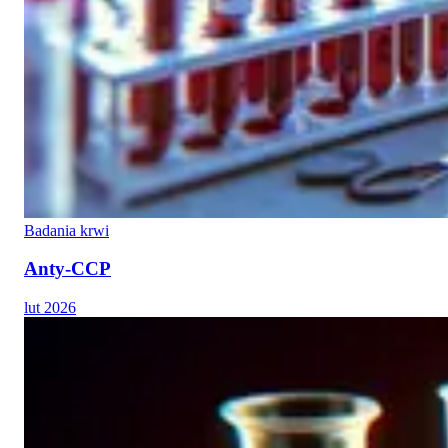
Badania krwi
Anty-CCP
lut 2026