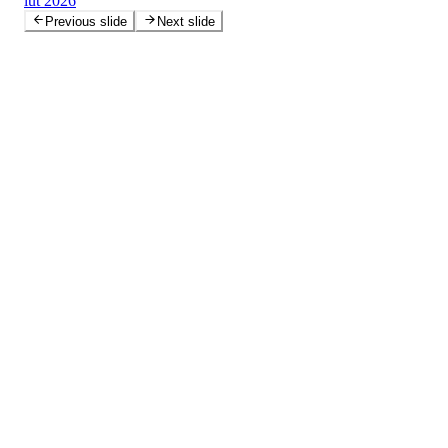
lut 2026
Previous slide
Next slide