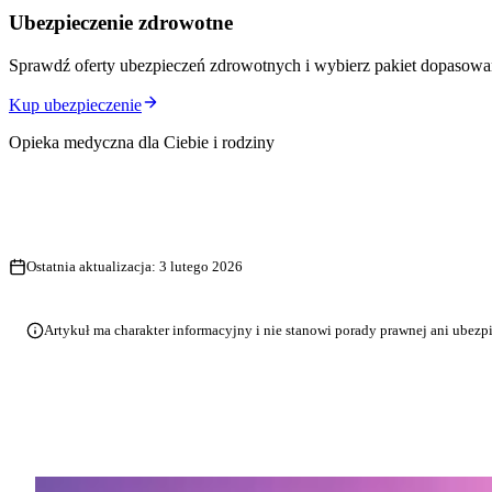
Ubezpieczenie zdrowotne
Sprawdź oferty ubezpieczeń zdrowotnych i wybierz pakiet dopasowa
Kup ubezpieczenie
Opieka medyczna dla Ciebie i rodziny
Ostatnia aktualizacja:
3 lutego 2026
Artykuł ma charakter informacyjny i nie stanowi porady prawnej ani ubezp