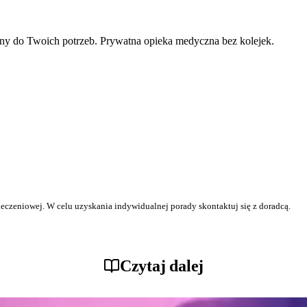
ny do Twoich potrzeb. Prywatna opieka medyczna bez kolejek.
ieczeniowej. W celu uzyskania indywidualnej porady skontaktuj się z doradcą.
Czytaj dalej