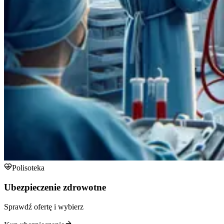
Polisoteka
Ubezpieczenie zdrowotne
Sprawdź ofertę i wybierz