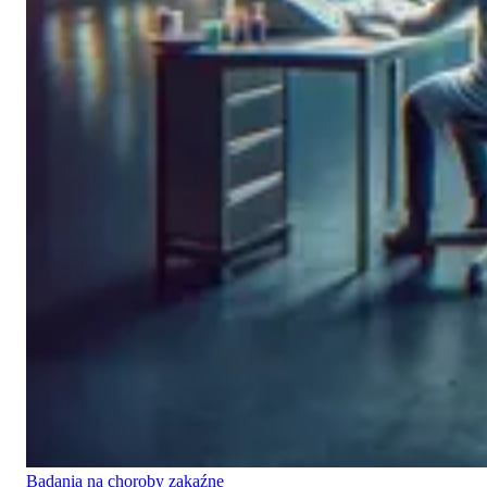
Badania na choroby zakaźne