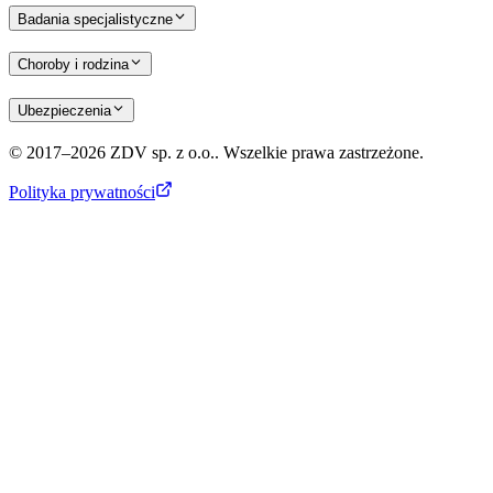
Badania specjalistyczne
Choroby i rodzina
Ubezpieczenia
© 2017–2026 ZDV sp. z o.o.. Wszelkie prawa zastrzeżone.
Polityka prywatności