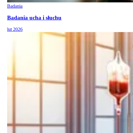
Badania
Badania ucha i słuchu
lut 2026