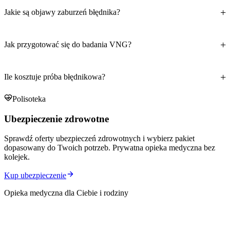
Jakie są objawy zaburzeń błędnika?
Jak przygotować się do badania VNG?
Ile kosztuje próba błędnikowa?
Polisoteka
Ubezpieczenie zdrowotne
Sprawdź oferty ubezpieczeń zdrowotnych i wybierz pakiet
dopasowany do Twoich potrzeb. Prywatna opieka medyczna bez
kolejek.
Kup ubezpieczenie
Opieka medyczna dla Ciebie i rodziny