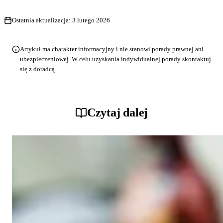
Ostatnia aktualizacja:
3 lutego 2026
Artykuł ma charakter informacyjny i nie stanowi porady prawnej ani
ubezpieczeniowej. W celu uzyskania indywidualnej porady skontaktuj
się z doradcą.
Czytaj dalej