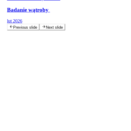
Badanie wątroby
lut 2026
Previous slide
Next slide