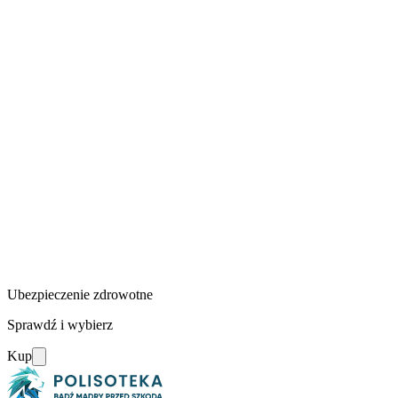
Ubezpieczenie zdrowotne
Sprawdź i wybierz
Kup