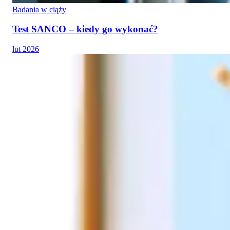
Badania w ciąży
Test SANCO – kiedy go wykonać?
lut 2026