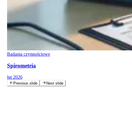
Badania czynnościowe
Spirometria
lut 2026
Previous slide
Next slide