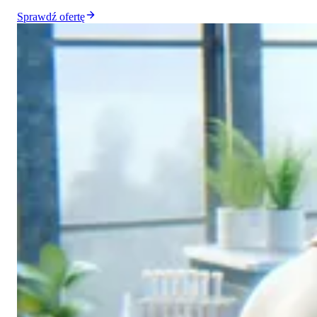
Sprawdź ofertę