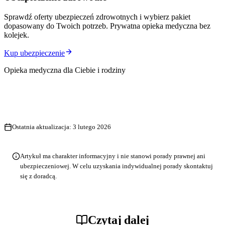
Sprawdź oferty ubezpieczeń zdrowotnych i wybierz pakiet
dopasowany do Twoich potrzeb. Prywatna opieka medyczna bez
kolejek.
Kup ubezpieczenie
Opieka medyczna dla Ciebie i rodziny
Ostatnia aktualizacja:
3 lutego 2026
Artykuł ma charakter informacyjny i nie stanowi porady prawnej ani
ubezpieczeniowej. W celu uzyskania indywidualnej porady skontaktuj
się z doradcą.
Czytaj dalej