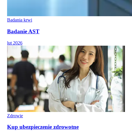
Badania krwi
Badanie AST
lut 2026
Zdrowie
Kup ubezpieczenie zdrowotne