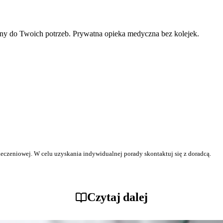
ny do Twoich potrzeb. Prywatna opieka medyczna bez kolejek.
ieczeniowej. W celu uzyskania indywidualnej porady skontaktuj się z doradcą.
Czytaj dalej